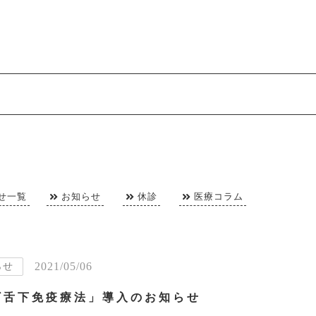
せ一覧
お知らせ
休診
医療コラム
2021/05/06
らせ
ギ舌下免疫療法」導入のお知らせ