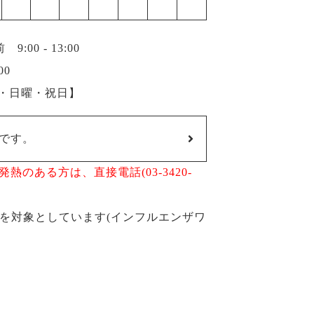
00 - 13:00
00
曜・日曜・祝日】
です。
のある方は、直接電話(03-3420-
方を対象としています(インフルエンザワ