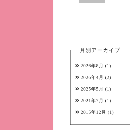
月別アーカイブ
2026年8月
(1)
2026年4月
(2)
2025年5月
(1)
2021年7月
(1)
2015年12月
(1)