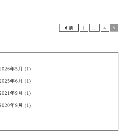
5
前
1
…
4
2026年5月
(1)
2025年6月
(1)
2021年9月
(1)
2020年9月
(1)