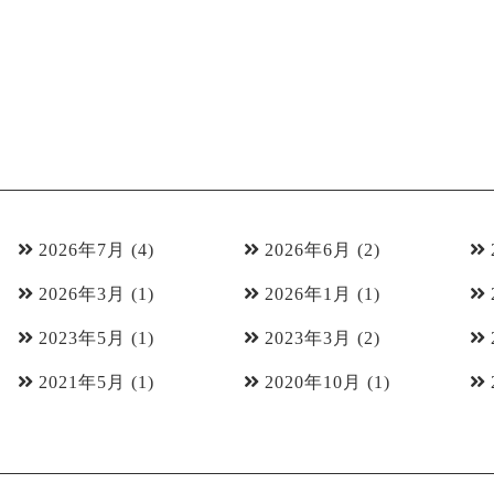
2026年7月
(4)
2026年6月
(2)
2026年3月
(1)
2026年1月
(1)
2023年5月
(1)
2023年3月
(2)
2021年5月
(1)
2020年10月
(1)