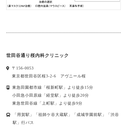
世田谷通り桜内科クリニック
〒
156-0053
東京都
世田谷区
桜3-2-6 アヴニール桜
東急田園都市線「桜新町駅」より徒歩15分
小田急小田原線「経堂駅」より徒歩20分
東急世田谷線「上町駅」より徒歩9分
「用賀駅」「祖師ケ谷大蔵駅」「成城学園前駅」「渋谷
駅」行バス