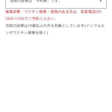
当院の診療は「予約制」です。
健康診断・ワクチン接種・発熱のある方は、直接電話(03-
3420-1159)でご予約ください。
当院の診療は10歳以上の方を対象としています(インフルエ
ンザワクチン接種を除く)