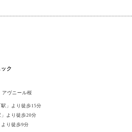
ニック
-6 アヴニール桜
駅」より徒歩15分
」より徒歩20分
より徒歩9分