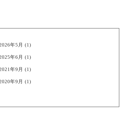
2026年5月
(1)
2025年6月
(1)
2021年9月
(1)
2020年9月
(1)