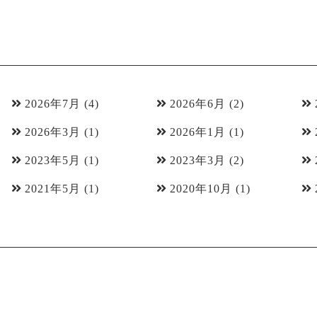
2026年7月
(4)
2026年6月
(2)
2026年3月
(1)
2026年1月
(1)
2023年5月
(1)
2023年3月
(2)
2021年5月
(1)
2020年10月
(1)