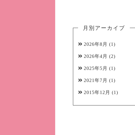
月別アーカイブ
2026年8月
(1)
2026年4月
(2)
2025年5月
(1)
2021年7月
(1)
2015年12月
(1)