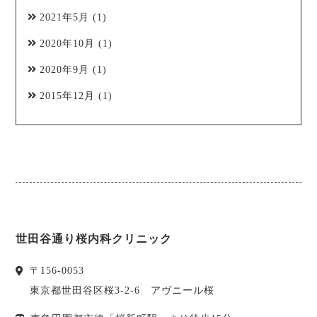
2021年5月
(1)
2020年10月
(1)
2020年9月
(1)
2015年12月
(1)
世田谷通り桜内科クリニック
〒
156-0053
東京都
世田谷区
桜3-2-6 アヴニール桜