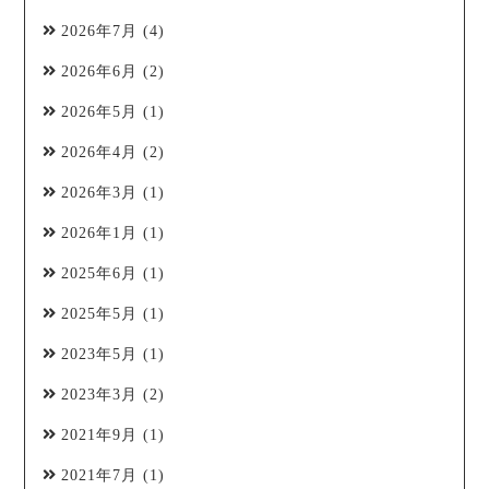
2026年7月
(4)
2026年6月
(2)
2026年5月
(1)
2026年4月
(2)
2026年3月
(1)
2026年1月
(1)
2025年6月
(1)
2025年5月
(1)
2023年5月
(1)
2023年3月
(2)
2021年9月
(1)
2021年7月
(1)