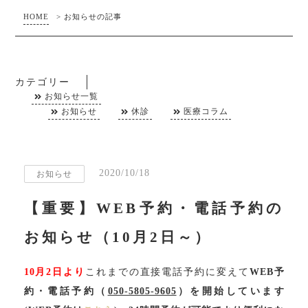
HOME
>
お知らせの記事
カテゴリー
お知らせ一覧
お知らせ
休診
医療コラム
2020/10/18
お知らせ
【重要】WEB予約・電話予約の
お知らせ（10月2日～）
10月2日より
これまでの直接電話予約に変えて
WEB予
約・電話予約（
050-5805-9605
）を開始しています