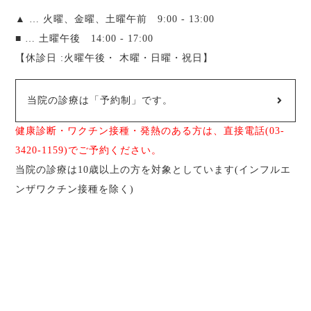
▲ … 火曜、金曜、土曜午前 9:00 - 13:00
■ … 土曜午後 14:00 - 17:00
【休診日 :火曜午後・ 木曜・日曜・祝日】
当院の診療は「予約制」です。
健康診断・ワクチン接種・発熱のある方は、直接電話(03-
3420-1159)でご予約ください。
当院の診療は10歳以上の方を対象としています(インフルエ
ンザワクチン接種を除く)