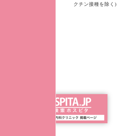
クチン接種を除く)