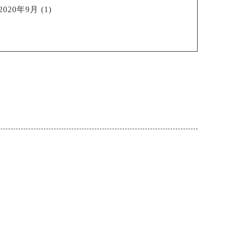
2020年9月
(1)