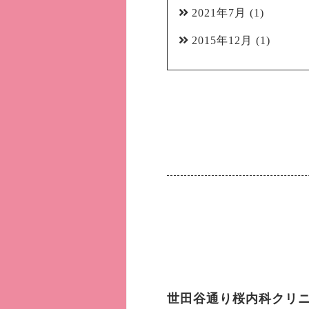
2021年7月
(1)
2015年12月
(1)
世田谷通り桜内科クリ