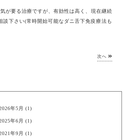
根気が要る治療ですが、有効性は高く、現在継続
相談下さい(常時開始可能なダニ舌下免疫療法も
次へ
2026年5月
(1)
2025年6月
(1)
2021年9月
(1)