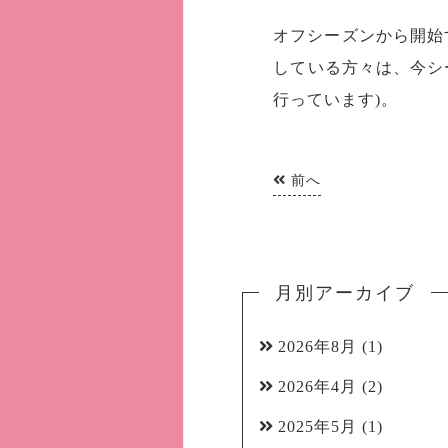
オフシーズンから開始
している方々は、今シ
行っています)。
前へ
月別アーカイブ
2026年8月
(1)
2026年4月
(2)
2025年5月
(1)