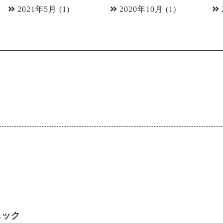
2021年5月
(1)
2020年10月
(1)
ニック