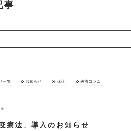
記事
せ一覧
お知らせ
休診
医療コラム
06
疫療法」導入のお知らせ