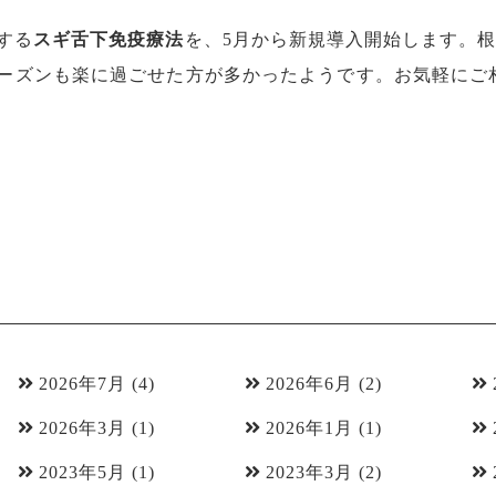
する
スギ舌下免疫療法
を、5月から新規導入開始します。
ーズンも楽に過ごせた方が多かったようです。お気軽にご
2026年7月
(4)
2026年6月
(2)
2026年3月
(1)
2026年1月
(1)
2023年5月
(1)
2023年3月
(2)