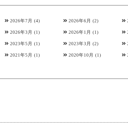
2026年7月
(4)
2026年6月
(2)
2026年3月
(1)
2026年1月
(1)
2023年5月
(1)
2023年3月
(2)
2021年5月
(1)
2020年10月
(1)