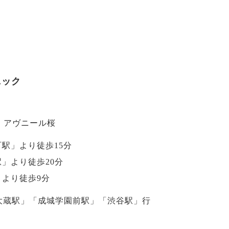
ニック
-6 アヴニール桜
駅」より徒歩15分
」より徒歩20分
より徒歩9分
大蔵駅」「成城学園前駅」「渋谷駅」行