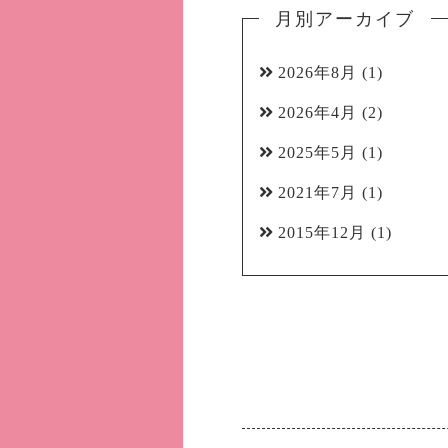
月別アーカイブ
2026年8月
(1)
2026年4月
(2)
2025年5月
(1)
2021年7月
(1)
2015年12月
(1)