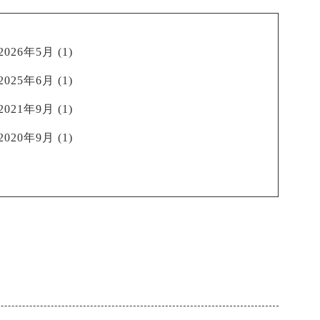
2026年5月
(1)
2025年6月
(1)
2021年9月
(1)
2020年9月
(1)