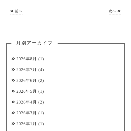
前へ
次へ
月別アーカイブ
2026年8月
(1)
2026年7月
(4)
2026年6月
(2)
2026年5月
(1)
2026年4月
(2)
2026年3月
(1)
2026年1月
(1)