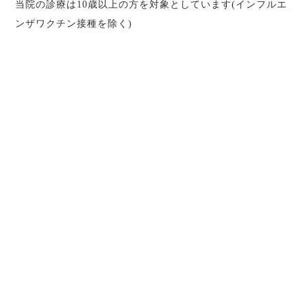
当院の診療は10歳以上の方を対象としています(インフルエ
ンザワクチン接種を除く)