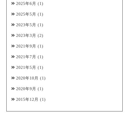
2025年6月
(1)
2025年5月
(1)
2023年5月
(1)
2023年3月
(2)
2021年9月
(1)
2021年7月
(1)
2021年5月
(1)
2020年10月
(1)
2020年9月
(1)
2015年12月
(1)